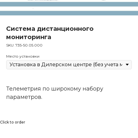
Система дистанционного
мониторинга
SKU:
735-50.05.000
Место установки
Телеметрия по широкому набору
параметров.
Click to order