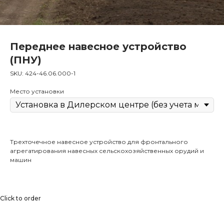
Переднее навесное устройство
(ПНУ)
SKU:
424-46.06.000-1
Место установки
Трехточечное навесное устройство для фронтального
агрегатирования навесных сельскохозяйственных орудий и
машин
Click to order